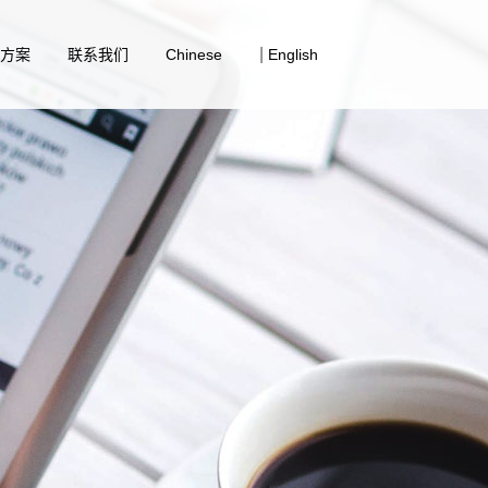
|
决方案
联系我们
Chinese
English
筒系统解决方案
业解决方案
备行业解决方案
接铆接系统解决方案
行业解决方案
紧固件解决方案
业解决方案