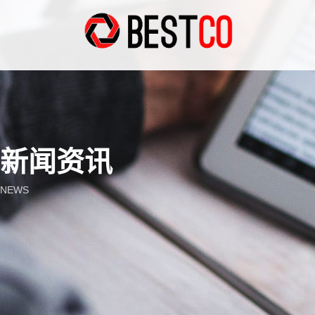
新闻资讯
NEWS