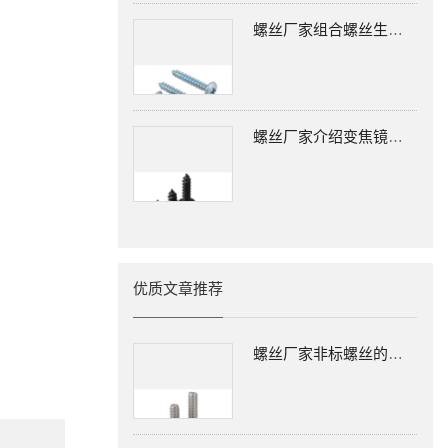
螺丝厂家组合螺丝生锈的问题要怎么处理？
螺丝厂家介绍变焦镜头螺钉松动该怎么处理
优质文章推荐
螺丝厂家非标螺丝的类型及适用场合