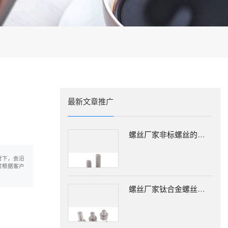
电池行业解决方案
最新文章推广
螺丝厂家非标螺丝的类型及适用场合
射下，会沿
可根据客户
螺丝厂家钛合金螺丝厂家：什么是钛，钛应用是什么?