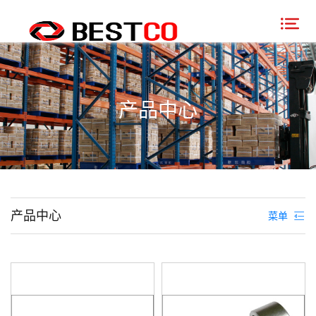
产品中心
产品中心
菜单