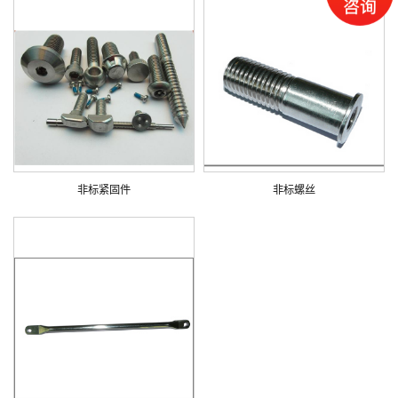
非标紧固件
非标螺丝