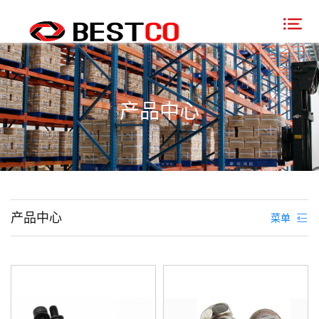
产品中心
产品中心
菜单