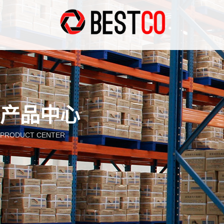
产品中心
PRODUCT CENTER