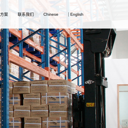
|
决方案
联系我们
Chinese
English
筒系统解决方案
业解决方案
备行业解决方案
接铆接系统解决方案
行业解决方案
紧固件解决方案
业解决方案