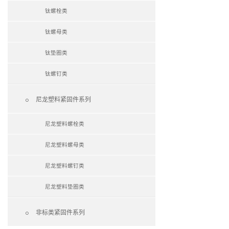
钛螺栓类
钛螺母类
钛垫圈类
钛螺钉类

尼龙塑料紧固件系列
尼龙塑料螺栓类
尼龙塑料螺母类
尼龙塑料螺钉类
尼龙塑料垫圈类

非标类紧固件系列