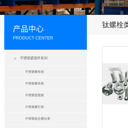
钛螺栓
产品中心
PRODUCT CENTER

不锈钢紧固件系列
不锈钢螺栓类
不锈钢螺母类
不锈钢垫圈类
不锈钢螺钉类
不锈钢组合螺丝类