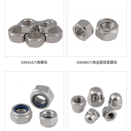
DIN934六角螺母
DIN980六角金属锁紧螺母