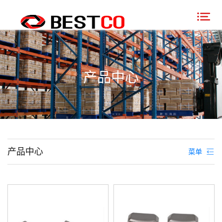
产品中心
产品中心
菜单