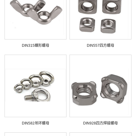
DIN315蝶形螺母
DIN557四方螺母
DIN582吊环螺母
DIN928四方焊接螺母