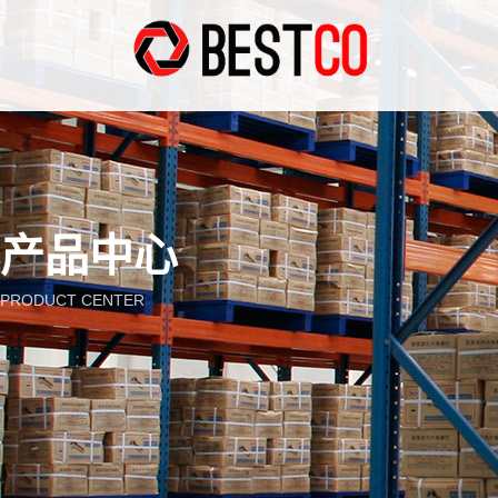
产品中心
PRODUCT CENTER