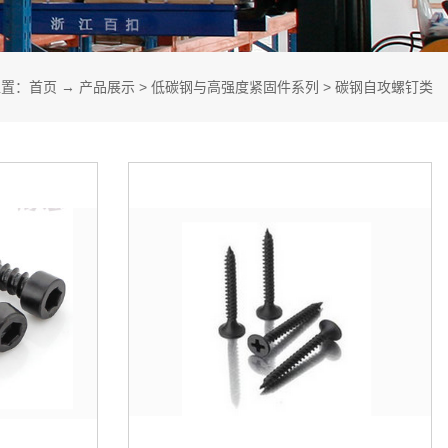
电池行业解决方案
位置：
首页
→
产品展示
>
低碳钢与高强度紧固件系列
>
碳钢自攻螺钉类