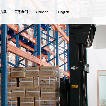
|
决方案
联系我们
Chinese
English
筒系统解决方案
业解决方案
备行业解决方案
接铆接系统解决方案
行业解决方案
紧固件解决方案
业解决方案