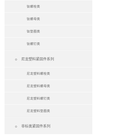
钛螺栓类
钛螺母类
钛垫圈类
钛螺钉类

尼龙塑料紧固件系列
尼龙塑料螺栓类
尼龙塑料螺母类
尼龙塑料螺钉类
尼龙塑料垫圈类

非标类紧固件系列