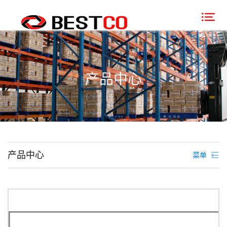
产品中心
产品中心
菜单