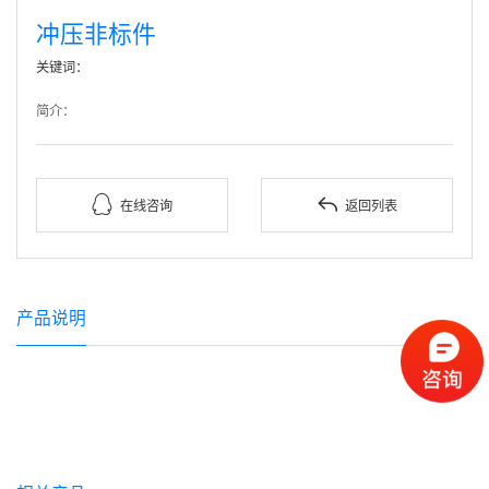
冲压非标件
关键词：
简介：


在线咨询
返回列表
产品说明